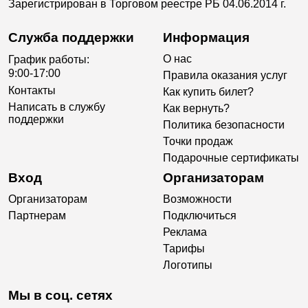
Зарегистрирован в Торговом реестре РБ 04.06.2014 г.
Служба поддержки
Информация
О нас
График работы:
9:00-17:00
Правила оказания услуг
Контакты
Как купить билет?
Написать в службу
Как вернуть?
поддержки
Политика безопасности
Точки продаж
Подарочные сертификаты
Вход
Организаторам
Организаторам
Возможности
Партнерам
Подключиться
Реклама
Тарифы
Логотипы
Мы в соц. сетях