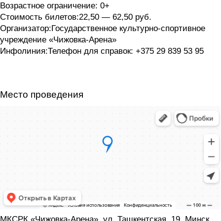
Возрастное ограничение: 0+
Стоимость билетов:22,50 — 62,50 руб.
Организатор:Государственное культурно-спортивное
учреждение «Чижовка-Арена»
Инфолиния:Телефон для справок: +375 29 839 53 95
Место проведения
МКСРК «Чижовка-Арена», ул. Ташкентская, 19, Минск