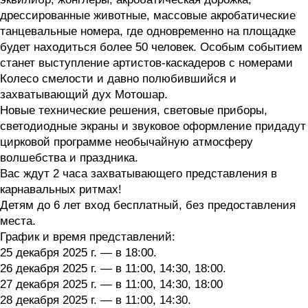
дрессированные животные, массовые акробатические
танцевальные номера, где одновременно на площадке
будет находиться более 50 человек. Особым событием
станет выступление артистов-каскадеров с номерами
Колесо смелости и давно полюбившийся и
захватывающий дух Мотошар.
Новые технические решения, световые приборы,
светодиодные экраны и звуковое оформление придадут
цирковой программе необычайную атмосферу
волшебства и праздника.
Вас ждут 2 часа захватывающего представления в
карнавальных ритмах!
Детям до 6 лет вход бесплатный, без предоставления
места.
График и время представлений:
25 декабря 2025 г. — в 18:00.
26 декабря 2025 г. — в 11:00, 14:30, 18:00.
27 декабря 2025 г. — в 11:00, 14:30, 18:00
28 декабря 2025 г. — в 11:00, 14:30.