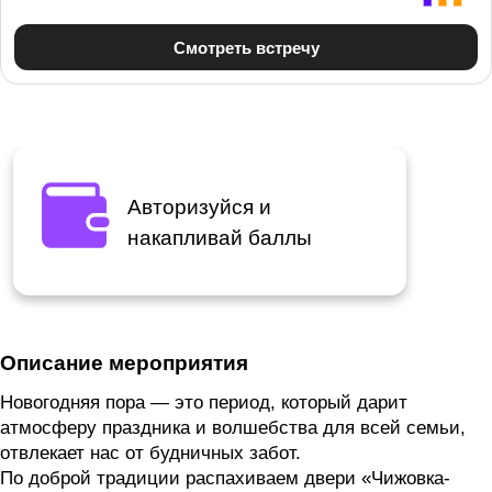
Авторизуйся и
накапливай баллы
Описание мероприятия
Новогодняя пора — это период, который дарит
атмосферу праздника и волшебства для всей семьи,
отвлекает нас от будничных забот.
По доброй традиции распахиваем двери «Чижовка-