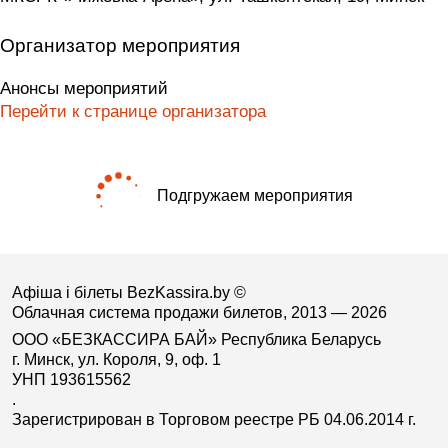
Организатор мероприятия
Анонсы мероприятий
Перейти к странице организатора
Подгружаем мероприятия
Афіша і білеты BezKassira.by
©
Облачная система продажи билетов, 2013 — 2026
ООО «БЕЗКАССИРА БАЙ» Республика Беларусь
г. Минск, ул. Короля, 9, оф. 1
УНП 193615562
.
Зарегистрирован в Торговом реестре РБ 04.06.2014 г.