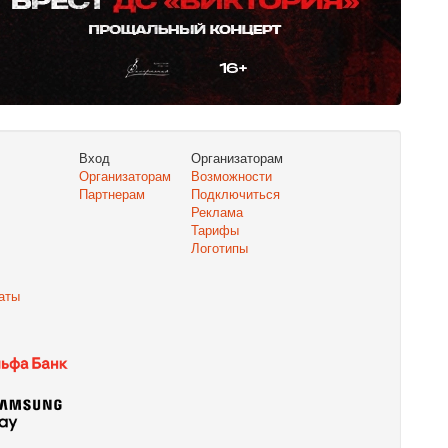
Вход
Организаторам
Организаторам
Возможности
Партнерам
Подключиться
Реклама
Тарифы
Логотипы
аты