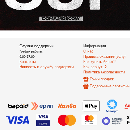
Служба поддержки
Информация
О нас
График работы:
Правила оказания услуг
9:00-17:00
Контакты
Как купить билет?
Написать в службу поддержки
Как вернуть?
Политика безопасности
Точки продаж
Подарочные сертифик