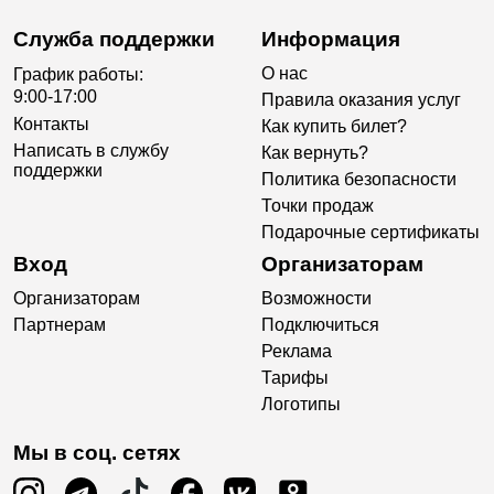
Служба поддержки
Информация
О нас
График работы:
9:00-17:00
Правила оказания услуг
Контакты
Как купить билет?
Написать в службу
Как вернуть?
поддержки
Политика безопасности
Точки продаж
Подарочные сертификаты
Вход
Организаторам
Организаторам
Возможности
Партнерам
Подключиться
Реклама
Тарифы
Логотипы
Мы в соц. сетях