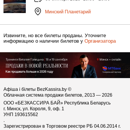
Минский Планетарий
Извините, но все билеты проданы. Уточните
информацию о наличии билетов у
Организатора
Афіша і білеты BezKassira.by
©
Облачная система продажи билетов, 2013 — 2026
ООО «БЕЗКАССИРА БАЙ» Республика Беларусь
г. Минск, ул. Короля, 9, оф. 1
УНП 193615562
.
Зарегистрирован в Торговом реестре РБ 04.06.2014 г.