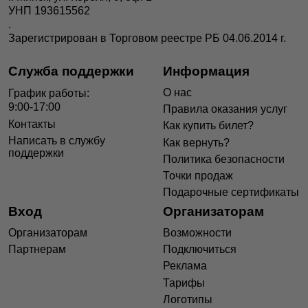
УНП 193615562
.
Зарегистрирован в Торговом реестре РБ 04.06.2014 г.
Служба поддержки
Информация
О нас
График работы:
9:00-17:00
Правила оказания услуг
Контакты
Как купить билет?
Написать в службу
Как вернуть?
поддержки
Политика безопасности
Точки продаж
Подарочные сертификаты
Вход
Организаторам
Организаторам
Возможности
Партнерам
Подключиться
Реклама
Тарифы
Логотипы