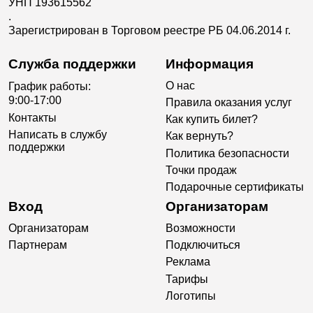
УНП 193615562
.
Зарегистрирован в Торговом реестре РБ 04.06.2014 г.
Служба поддержки
Информация
О нас
График работы:
9:00-17:00
Правила оказания услуг
Контакты
Как купить билет?
Написать в службу
Как вернуть?
поддержки
Политика безопасности
Точки продаж
Подарочные сертификаты
Вход
Организаторам
Организаторам
Возможности
Партнерам
Подключиться
Реклама
Тарифы
Логотипы