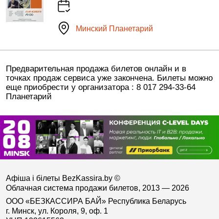
Минский Планетарий
Предварительная продажа билетов онлайн и в
точках продаж сервиса уже закончена. Билеты можно
еще приобрести у организатора : 8 017 294-33-64
Планетарий
Афіша і білеты BezKassira.by
©
Облачная система продажи билетов, 2013 — 2026
ООО «БЕЗКАССИРА БАЙ» Республика Беларусь
г. Минск, ул. Короля, 9, оф. 1