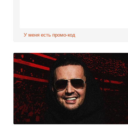
У меня есть промо-код