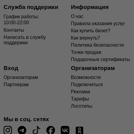
Служба поддержки
Информация
О нас
График работы:
10:00-22:00
Правила оказания услуг
Контакты
Как купить билет?
Написать в службу
Как вернуть?
поддержки
Политика безопасности
Точки продаж
Подарочные сертификаты
Вход
Организаторам
Организаторам
Возможности
Партнерам
Подключиться
Реклама
Тарифы
Логотипы
Мы в соц. сетях