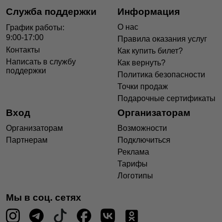
Служба поддержки
Информация
О нас
График работы:
9:00-17:00
Правила оказания услуг
Контакты
Как купить билет?
Написать в службу
Как вернуть?
поддержки
Политика безопасности
Точки продаж
Подарочные сертификаты
Вход
Организаторам
Организаторам
Возможности
Партнерам
Подключиться
Реклама
Тарифы
Логотипы
Мы в соц. сетях