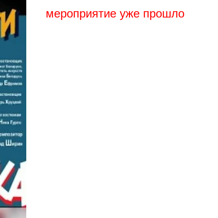
мероприятие уже прошло