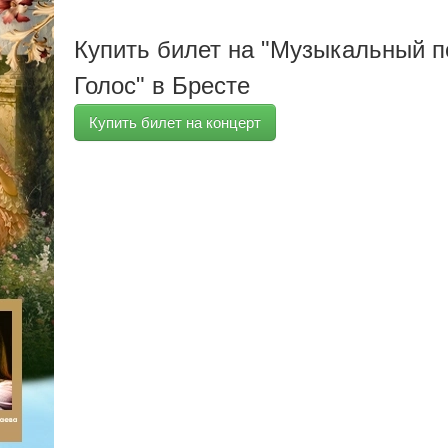
Купить билет на "Музыкальный п
Голос" в Бресте
Купить билет на концерт