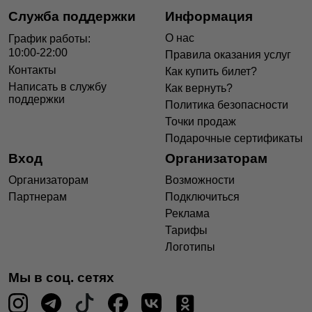
Служба поддержки
Информация
О нас
График работы:
10:00-22:00
Правила оказания услуг
Контакты
Как купить билет?
Написать в службу
Как вернуть?
поддержки
Политика безопасности
Точки продаж
Подарочные сертификаты
Вход
Организаторам
Организаторам
Возможности
Партнерам
Подключиться
Реклама
Тарифы
Логотипы
Мы в соц. сетях