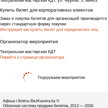
Театральная мастерская КДТ, ул. Фрунзе, 5, Минск
Купить билет для корпоративных клиентов
Заказ и покупка билетов для организаций производится
через стандартную форму покупки.
Инструкция как купить билет для юридических лиц
Организатор мероприятия
Театральная мастерская КДТ
Перейти к странице организатора
Подгружаем мероприятия
Афіша і білеты BezKassira.by
©
Облачная система продажи билетов, 2013 — 2026