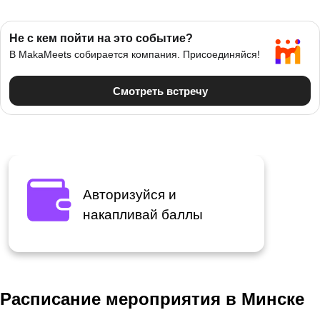
Авторизуйся и
накапливай баллы
Расписание мероприятия в Минске