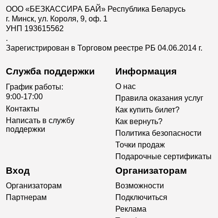
ООО «БЕЗКАССИРА БАЙ» Республика Беларусь
г. Минск, ул. Короля, 9, оф. 1
УНП 193615562
.
Зарегистрирован в Торговом реестре РБ 04.06.2014 г.
Служба поддержки
Информация
О нас
График работы:
9:00-17:00
Правила оказания услуг
Контакты
Как купить билет?
Написать в службу
Как вернуть?
поддержки
Политика безопасности
Точки продаж
Подарочные сертификаты
Вход
Организаторам
Организаторам
Возможности
Партнерам
Подключиться
Реклама