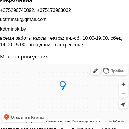
+375296740092, +375173963032
kdtminsk@gmail.com
kdtminsk.by
время работы кассы театра: пн.-сб. 10.00-19.00, обед
14.00-15.00, выходной - воскресенье
Место проведения