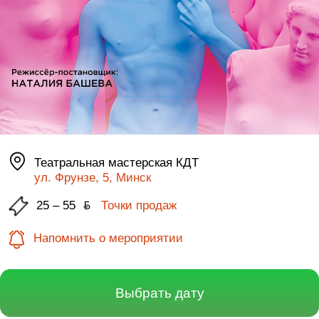
Театральная мастерская КДТ
ул. Фрунзе, 5, Минск
25 – 55
ƃ
Точки продаж
Напомнить о мероприятии
Выбрать дату