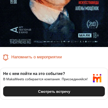
Напомнить о мероприятии