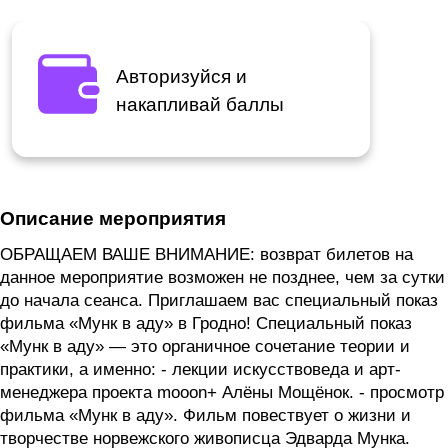
Авторизуйся и
накапливай баллы
Описание мероприятия
ОБРАЩАЕМ ВАШЕ ВНИМАНИЕ: возврат билетов на
данное мероприятие возможен не позднее, чем за сутки
до начала сеанса. Приглашаем вас специальный показ
фильма «Мунк в аду» в Гродно! Специальный показ
«Мунк в аду» — это органичное сочетание теории и
практики, а именно: - лекции искусствоведа и арт-
менеджера проекта mooon+ Алёны Мощёнок. - просмотр
фильма «Мунк в аду». Фильм повествует о жизни и
творчестве норвежского живописца Эдварда Мунка.