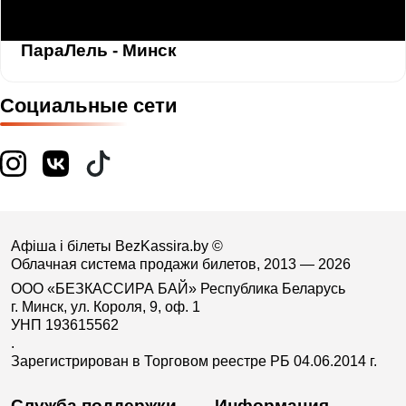
ПараЛель - Минск
Социальные сети
Афіша і білеты BezKassira.by
©
Облачная система продажи билетов, 2013 — 2026
ООО «БЕЗКАССИРА БАЙ» Республика Беларусь
г. Минск, ул. Короля, 9, оф. 1
УНП 193615562
.
Зарегистрирован в Торговом реестре РБ 04.06.2014 г.
Служба поддержки
Информация