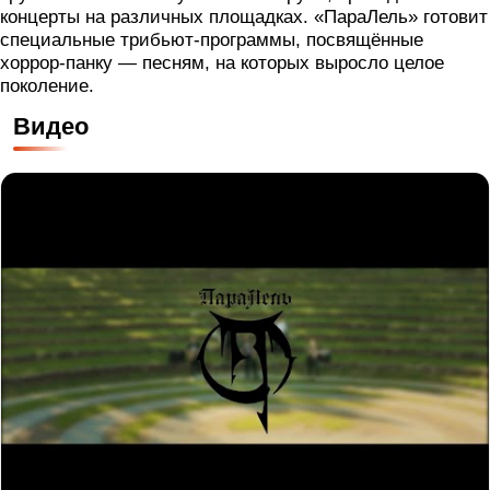
концерты на различных площадках.
«ПараЛель» готовит
специальные трибьют-программы, посвящённые
хоррор-панку — песням, на которых выросло целое
поколение
.
Видео