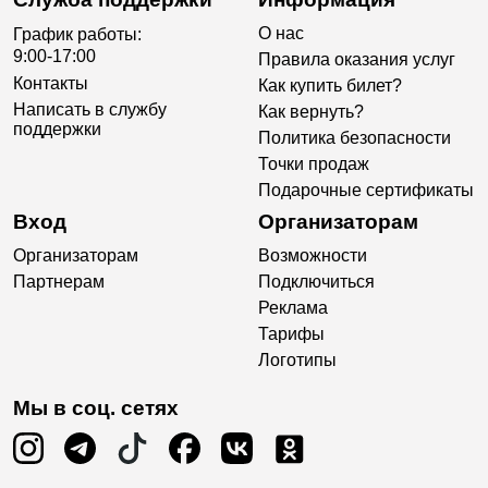
О нас
График работы:
9:00-17:00
Правила оказания услуг
Контакты
Как купить билет?
Написать в службу
Как вернуть?
поддержки
Политика безопасности
Точки продаж
Подарочные сертификаты
Вход
Организаторам
Организаторам
Возможности
Партнерам
Подключиться
Реклама
Тарифы
Логотипы
Мы в соц. сетях