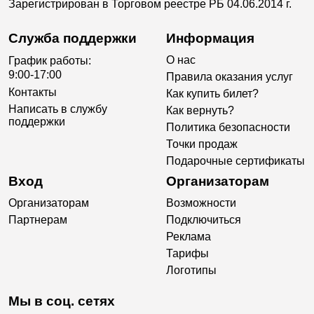
Зарегистрирован в Торговом реестре РБ 04.06.2014 г.
Служба поддержки
Информация
О нас
График работы:
9:00-17:00
Правила оказания услуг
Контакты
Как купить билет?
Написать в службу
Как вернуть?
поддержки
Политика безопасности
Точки продаж
Подарочные сертификаты
Вход
Организаторам
Организаторам
Возможности
Партнерам
Подключиться
Реклама
Тарифы
Логотипы
Мы в соц. сетях