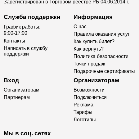
Зарегистрирован в Торговом реестре РБ 04.06.2014 г.
Служба поддержки
Информация
О нас
График работы:
9:00-17:00
Правила оказания услуг
Контакты
Как купить билет?
Написать в службу
Как вернуть?
поддержки
Политика безопасности
Точки продаж
Подарочные сертификаты
Вход
Организаторам
Организаторам
Возможности
Партнерам
Подключиться
Реклама
Тарифы
Логотипы
Мы в соц. сетях