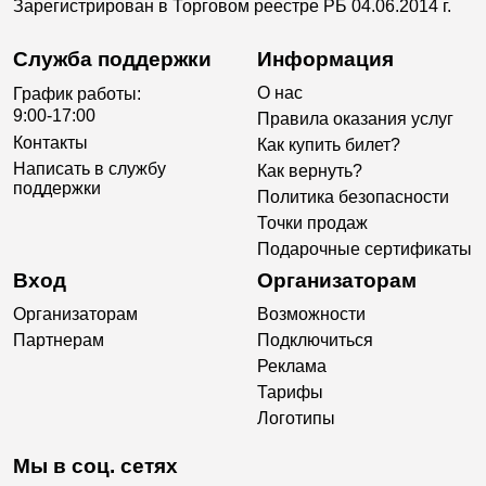
Зарегистрирован в Торговом реестре РБ 04.06.2014 г.
Служба поддержки
Информация
О нас
График работы:
9:00-17:00
Правила оказания услуг
Контакты
Как купить билет?
Написать в службу
Как вернуть?
поддержки
Политика безопасности
Точки продаж
Подарочные сертификаты
Вход
Организаторам
Организаторам
Возможности
Партнерам
Подключиться
Реклама
Тарифы
Логотипы
Мы в соц. сетях