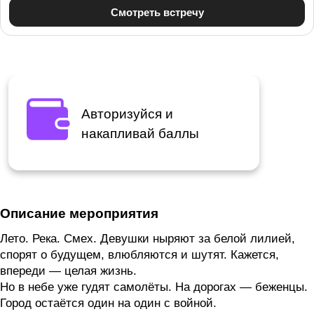
Авторизуйся и
накапливай баллы
Описание мероприятия
Лето. Река. Смех. Девушки ныряют за белой лилией,
спорят о будущем, влюбляются и шутят. Кажется,
впереди — целая жизнь.
Но в небе уже гудят самолёты. На дорогах — беженцы.
Город остаётся один на один с войной.