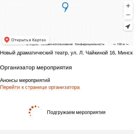
Новый драматический театр, ул. Л. Чайкиной 16, Минск
Организатор мероприятия
Анонсы мероприятий
Перейти к странице организатора
Подгружаем мероприятия