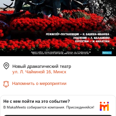
Новый драматический театр
ул. Л. Чайкиной 16, Минск
Напомнить о мероприятии