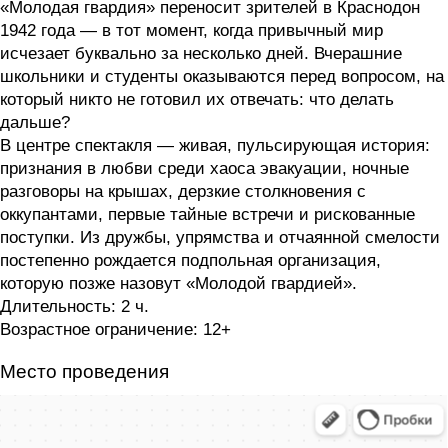
«Молодая гвардия» переносит зрителей в Краснодон
1942 года — в тот момент, когда привычный мир
исчезает буквально за несколько дней. Вчерашние
школьники и студенты оказываются перед вопросом, на
который никто не готовил их отвечать: что делать
дальше?
В центре спектакля — живая, пульсирующая история:
признания в любви среди хаоса эвакуации, ночные
разговоры на крышах, дерзкие столкновения с
оккупантами, первые тайные встречи и рискованные
поступки. Из дружбы, упрямства и отчаянной смелости
постепенно рождается подпольная организация,
которую позже назовут «Молодой гвардией».
Длительность:
2 ч.
Возрастное ограничение:
12+
Место проведения