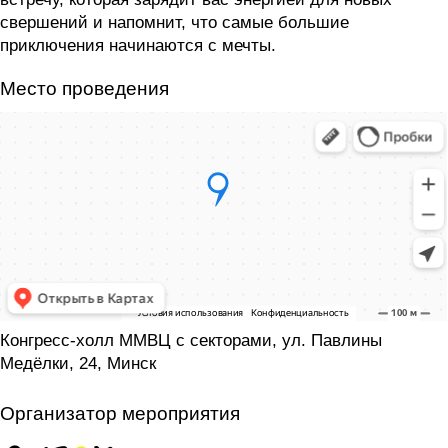
свершений и напомнит, что самые большие
приключения начинаются с мечты.
Место проведения
Конгресс-холл ММВЦ с секторами, ул. Павлины
Медёлки, 24, Минск
Организатор мероприятия