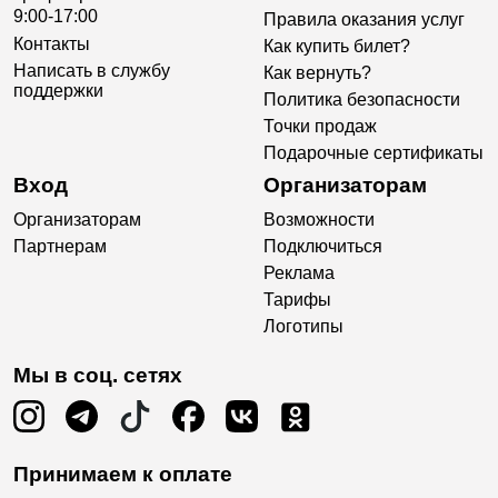
9:00-17:00
Правила оказания услуг
Контакты
Как купить билет?
Написать в службу
Как вернуть?
поддержки
Политика безопасности
Точки продаж
Подарочные сертификаты
Вход
Организаторам
Организаторам
Возможности
Партнерам
Подключиться
Реклама
Тарифы
Логотипы
Мы в соц. сетях
Принимаем к оплате