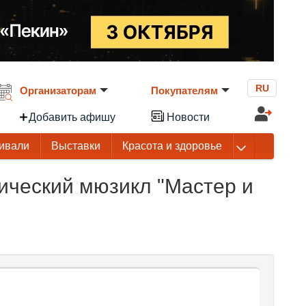
RU
Организаторам
Покупателям
Добавить афишу
Новости
ивали
Выставки
Красота и здоровье
ический мюзикл "Мастер и