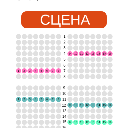
СЦЕНА
1
2
3
4
9
10
11
12
13
14
15
16
5
6
7
1
2
3
4
5
6
7
8
8
9
10
11
1
2
3
4
5
6
7
8
12
9
10
11
12
13
14
15
16
13
14
15
9
10
11
12
13
14
15
16
16