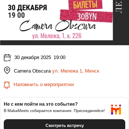
30 декабря 2025
19:00
Camera Obscura
ул. Мележа 1, Минск
Напомнить о мероприятии