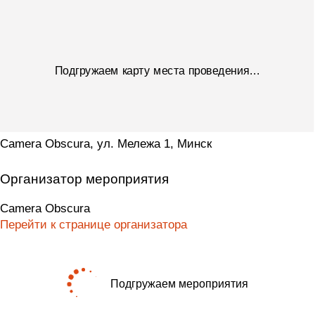
Camera Obscura, ул. Мележа 1, Минск
Организатор мероприятия
Camera Obscura
Перейти к странице организатора
Подгружаем мероприятия