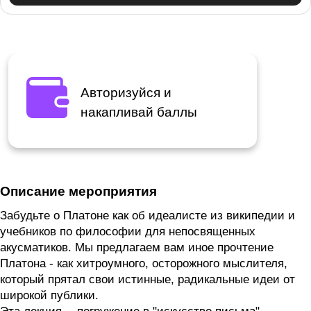
Авторизуйся и
накапливай баллы
Описание мероприятия
Забудьте о Платоне как об идеалисте из википедии и
учебников по философии для непосвященных
акусматиков. Мы предлагаем вам иное прочтение
Платона - как хитроумного, осторожного мыслителя,
который прятал свои истинные, радикальные идеи от
широкой публики.