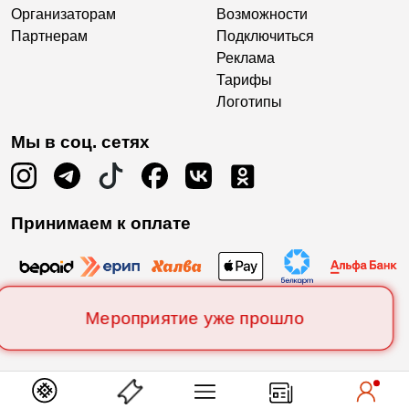
Организаторам
Возможности
Партнерам
Подключиться
Реклама
Тарифы
Логотипы
Мы в соц. сетях
Принимаем к оплате
Мероприятие уже прошло