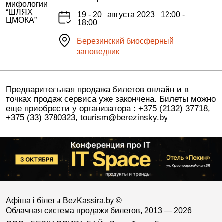
19 - 20
августа 2023
12:00 -
18:00
Березинский биосферный
заповедник
Предварительная продажа билетов онлайн и в
точках продаж сервиса уже закончена. Билеты можно
еще приобрести у организатора : +375 (2132) 37718,
+375 (33) 3780323, tourism@berezinsky.by
Афіша і білеты BezKassira.by
©
Облачная система продажи билетов, 2013 — 2026