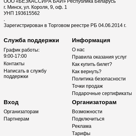
ООО «БЕЗКАССИРА БАЙ» Республика Беларусь
г. Минск, ул. Короля, 9, оф. 1
УНП 193615562
.
Зарегистрирован в Торговом реестре РБ 04.06.2014 г.
Служба поддержки
Информация
О нас
График работы:
9:00-17:00
Правила оказания услуг
Контакты
Как купить билет?
Написать в службу
Как вернуть?
поддержки
Политика безопасности
Точки продаж
Подарочные сертификаты
Вход
Организаторам
Организаторам
Возможности
Партнерам
Подключиться
Реклама
Тарифы