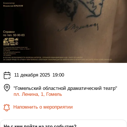
11 декабря 2025
19:00
"Гомельский областной драматический театр"
пл. Ленина, 1, Гомель
Напомнить о мероприятии