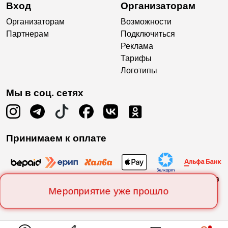
Вход
Организаторам
Организаторам
Возможности
Партнерам
Подключиться
Реклама
Тарифы
Логотипы
Мы в соц. сетях
Принимаем к оплате
Мероприятие уже прошло