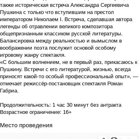
также историческая встреча Александра Сергеевича
Пушкина с только что вступившим на престол
императором Николаем I. Встреча, сделавшая автора
легенды об отравлении великого композитора
общепризнанным классиком русской литературы.
Балансировка между реальностью и вымыслом в
воображении поэта послужит основой особому
игровому жанру спектакля.
«С большим волнением, не в первый раз, прикасаюсь к
Пушкину. Встречи с его литературой, жизнью, всегда
приносят какой-то особый профессиональный опыт», —
отмечает режиссёр-постановщик спектакля Роман
Габриа.
Продолжительность: 1 час 30 минут без антракта
Возрастное ограничение: 16+
Место проведения