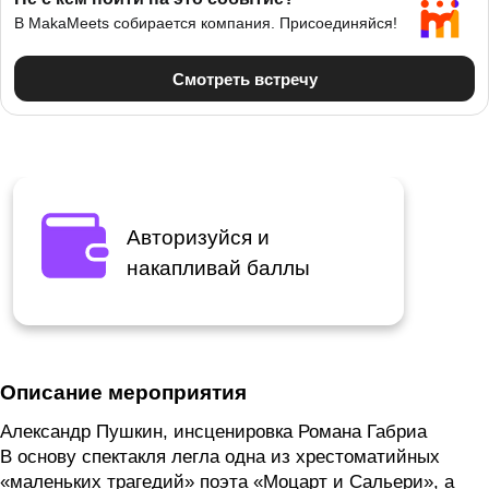
Авторизуйся и
накапливай баллы
Описание мероприятия
Александр Пушкин, инсценировка Романа Габриа
В основу спектакля легла одна из хрестоматийных
«маленьких трагедий» поэта «Моцарт и Сальери», а