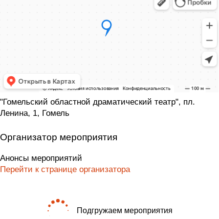
"Гомельский областной драматический театр", пл.
Ленина, 1, Гомель
Организатор мероприятия
Анонсы мероприятий
Перейти к странице организатора
Подгружаем мероприятия