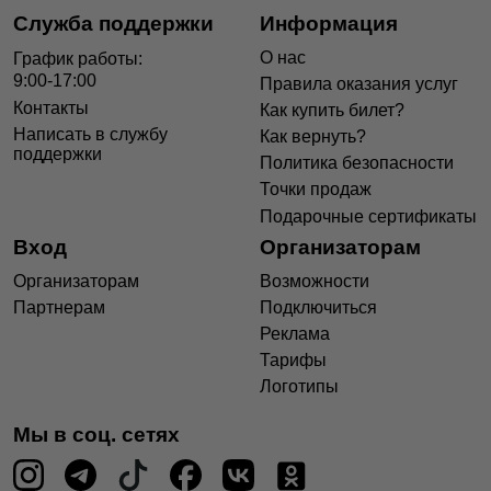
Служба поддержки
Информация
О нас
График работы:
9:00-17:00
Правила оказания услуг
Контакты
Как купить билет?
Написать в службу
Как вернуть?
поддержки
Политика безопасности
Точки продаж
Подарочные сертификаты
Вход
Организаторам
Организаторам
Возможности
Партнерам
Подключиться
Реклама
Тарифы
Логотипы
Мы в соц. сетях