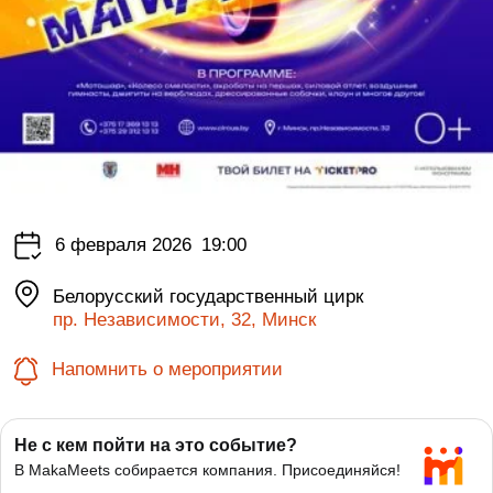
6 февраля 2026
19:00
Белорусский государственный цирк
пр. Независимости, 32, Минск
Напомнить о мероприятии