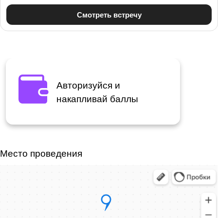
Авторизуйся и
накапливай баллы
Место проведения