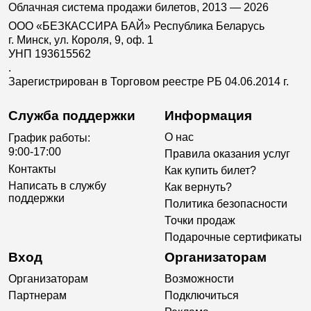
Облачная система продажи билетов, 2013 — 2026
ООО «БЕЗКАССИРА БАЙ» Республика Беларусь
г. Минск, ул. Короля, 9, оф. 1
УНП 193615562
.
Зарегистрирован в Торговом реестре РБ 04.06.2014 г.
Служба поддержки
Информация
О нас
График работы:
9:00-17:00
Правила оказания услуг
Контакты
Как купить билет?
Написать в службу
Как вернуть?
поддержки
Политика безопасности
Точки продаж
Подарочные сертификаты
Вход
Организаторам
Организаторам
Возможности
Партнерам
Подключиться