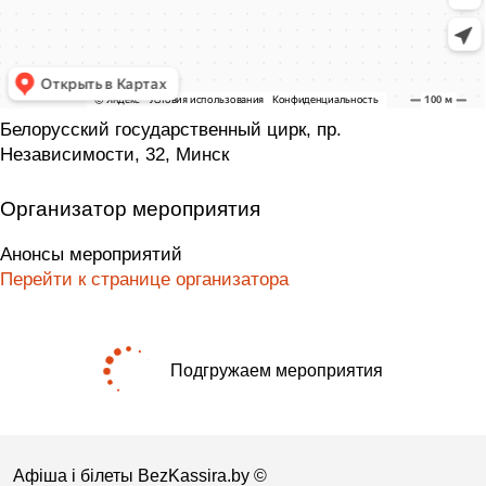
Белорусский государственный цирк, пр.
Независимости, 32, Минск
Организатор мероприятия
Анонсы мероприятий
Перейти к странице организатора
Подгружаем мероприятия
Афіша і білеты BezKassira.by
©