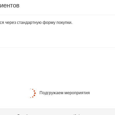
лиентов
тся через стандартную форму покупки.
Подгружаем мероприятия