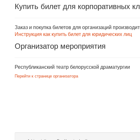
Купить билет для корпоративных к
Заказ и покупка билетов для организаций производи
Инструкция как купить билет для юридических лиц
Организатор мероприятия
Республиканский театр белорусской драматургии
Перейти к странице организатора