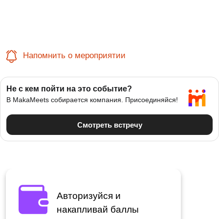
Напомнить о мероприятии
Авторизуйся и
накапливай баллы