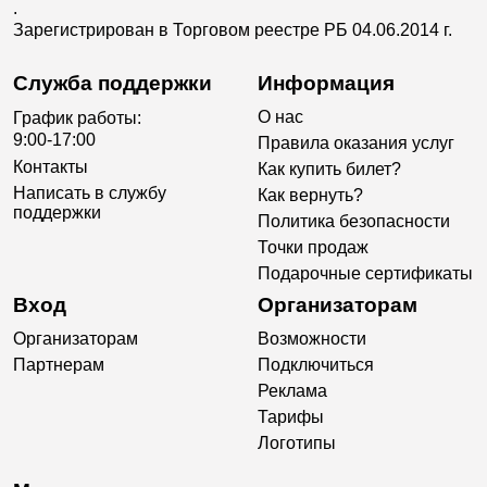
.
Зарегистрирован в Торговом реестре РБ 04.06.2014 г.
Служба поддержки
Информация
О нас
График работы:
9:00-17:00
Правила оказания услуг
Контакты
Как купить билет?
Написать в службу
Как вернуть?
поддержки
Политика безопасности
Точки продаж
Подарочные сертификаты
Вход
Организаторам
Организаторам
Возможности
Партнерам
Подключиться
Реклама
Тарифы
Логотипы