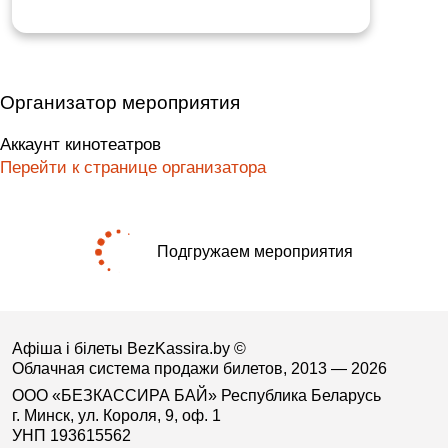
Организатор мероприятия
Аккаунт кинотеатров
Перейти к странице организатора
Подгружаем мероприятия
Афіша і білеты BezKassira.by
©
Облачная система продажи билетов, 2013 — 2026
ООО «БЕЗКАССИРА БАЙ» Республика Беларусь
г. Минск, ул. Короля, 9, оф. 1
УНП 193615562