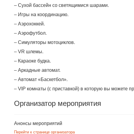
– Сухой бассейн со светящимися шарами.
– Игры на координацию.
– Аэрохоккей.
– Аэрофутбол.
– Симуляторы мотоциклов.
– VR шлемы.
– Караоке будка.
– Аркадные автомат.
– Автомат «Баскетбол».
– VIP комнаты (с приставкой) в которую вы можете пр
Организатор мероприятия
Анонсы мероприятий
Перейти к странице организатора