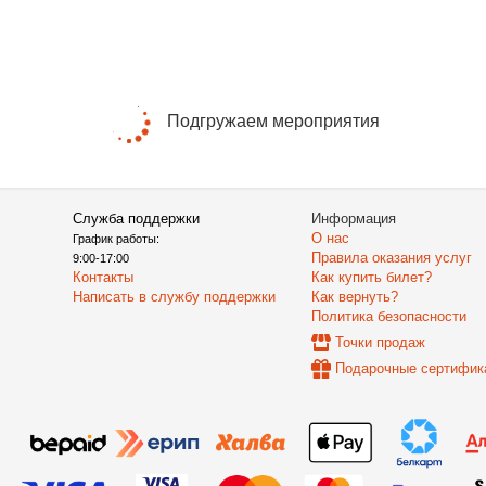
Подгружаем мероприятия
Служба поддержки
Информация
О нас
График работы:
Правила оказания услуг
9:00-17:00
Контакты
Как купить билет?
Написать в службу поддержки
Как вернуть?
Политика безопасности
Точки продаж
Подарочные сертифик