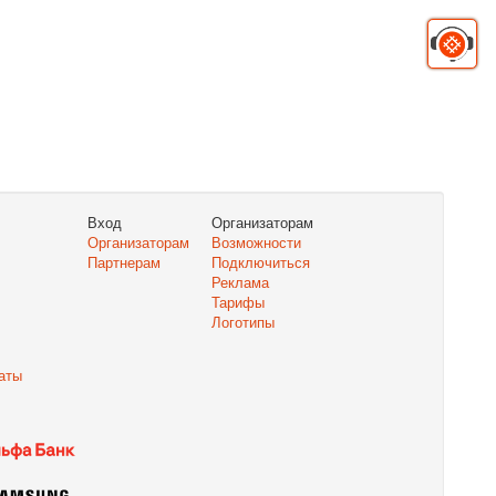
Вход
Организаторам
Организаторам
Возможности
Партнерам
Подключиться
Реклама
Тарифы
Логотипы
аты