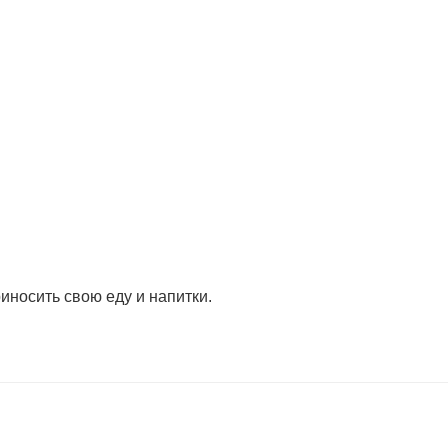
иносить свою еду и напитки.