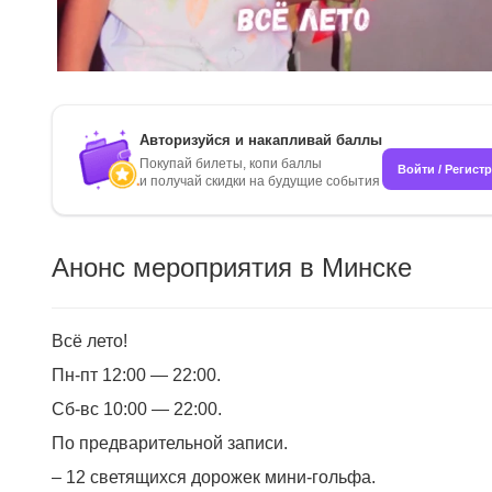
Авторизуйся и накапливай баллы
Покупай билеты, копи баллы
Войти / Регист
и получай скидки на будущие события
Анонс мероприятия в Минске
Всё лето!
Пн-пт 12:00 — 22:00.
Сб-вс 10:00 — 22:00.
По предварительной записи.
– 12 светящихся дорожек мини-гольфа.