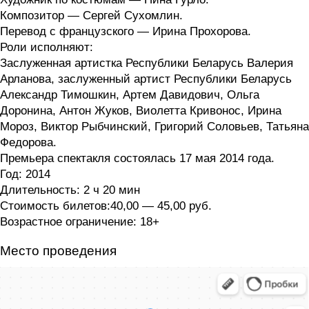
Композитор — Сергей Сухомлин.
Перевод с французского — Ирина Прохорова.
Роли исполняют:
Заслуженная артистка Республики Беларусь Валерия
Арланова, заслуженный артист Республики Беларусь
Александр Тимошкин, Артем Давидович, Ольга
Доронина, Антон Жуков, Виолетта Кривонос, Ирина
Мороз, Виктор Рыбчинский, Григорий Соловьев, Татьяна
Федорова.
Премьера спектакля состоялась 17 мая 2014 года.
Год: 2014
Длительность: 2 ч 20 мин
Стоимость билетов:40,00 — 45,00 руб.
Возрастное ограничение: 18+
Место проведения