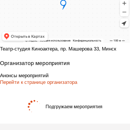
Театр-студия Киноактера, пр. Машерова 33, Минск
Организатор мероприятия
Анонсы мероприятий
Перейти к странице организатора
Подгружаем мероприятия