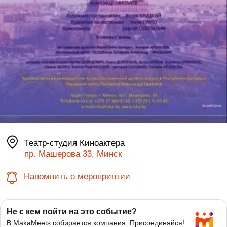
Театр-студия Киноактера
пр. Машерова 33, Минск
Напомнить о мероприятии