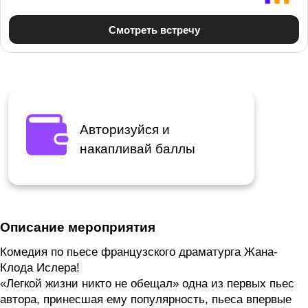
Авторизуйся и
накапливай баллы
Описание мероприятия
Комедия по пьесе французского драматурга Жана-
Клода Ислера!
«Легкой жизни никто не обещал» одна из первых пьес
автора, принесшая ему популярность, пьеса впервые