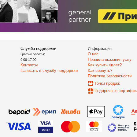
Служба поддержки
Информация
О нас
График работы:
Правила оказания услуг
9:00-17:00
Контакты
Как купить билет?
Написать в службу поддержки
Как вернуть?
Политика безопасности
Точки продаж
Подарочные сертифик