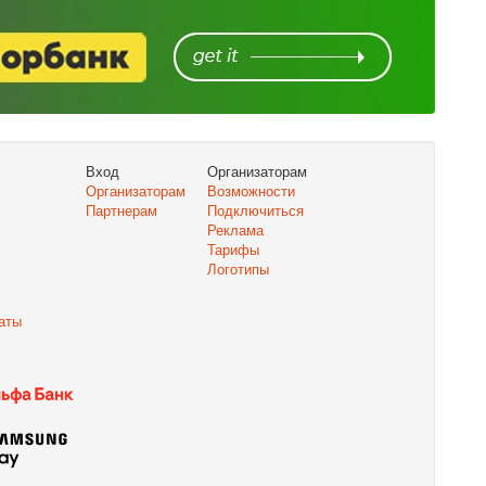
Вход
Организаторам
Организаторам
Возможности
Партнерам
Подключиться
Реклама
Тарифы
Логотипы
аты