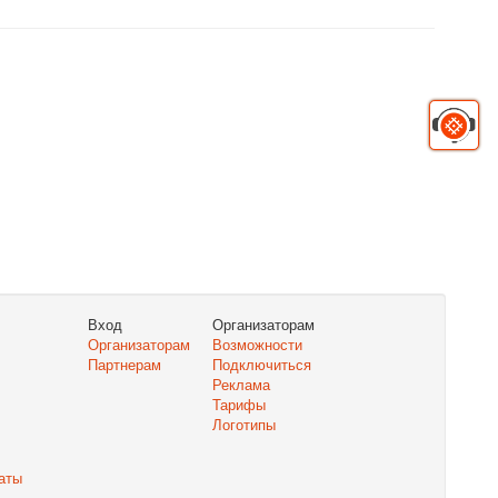
Вход
Организаторам
Организаторам
Возможности
Партнерам
Подключиться
Реклама
Тарифы
Логотипы
аты