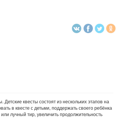
 Детские квесты состоят из нескольких этапов на
овать в квесте с детьми, поддержать своего ребёнка
 или лучный тир, увеличить продолжительность