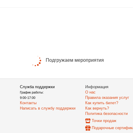
Подгружаем мероприятия
Служба поддержки
Информация
О нас
График работы:
Правила оказания услуг
9:00-17:00
Контакты
Как купить билет?
Написать в службу поддержки
Как вернуть?
Политика безопасности
Точки продаж
Подарочные сертифик