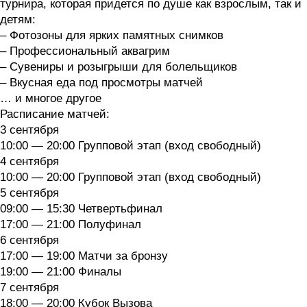
турнира, которая придется по душе как взрослым, так и
детям:
– Фотозоны для ярких памятных снимков
– Профессиональный аквагрим
– Сувениры и розыгрыши для болельщиков
– Вкусная еда под просмотры матчей
… и многое другое
Расписание матчей:
3 сентября
10:00 — 20:00 Групповой этап (вход свободный)
4 сентября
10:00 — 20:00 Групповой этап (вход свободный)
5 сентября
09:00 — 15:30 Четвертьфинал
17:00 — 21:00 Полуфинал
6 сентября
17:00 — 19:00 Матчи за бронзу
19:00 — 21:00 Финалы
7 сентября
18:00 — 20:00 Кубок Вызова