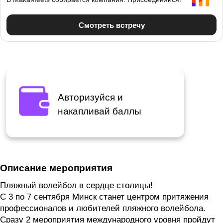
Авторизуйся и
накапливай баллы
Описание мероприятия
Пляжный волейбол в сердце столицы!
С 3 по 7 сентября Минск станет центром притяжения
профессионалов и любителей пляжного волейбола.
Сразу 2 мероприятия международного уровня пройдут