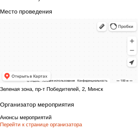
Место проведения
Зеленая зона, пр-т Победителей, 2, Минск
Организатор мероприятия
Анонсы мероприятий
Перейти к странице организатора