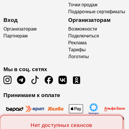
Точки продаж
Подарочные сертификаты
Вход
Организаторам
Организаторам
Возможности
Партнерам
Подключиться
Реклама
Тарифы
Логотипы
Мы в соц. сетях
Принимаем к оплате
Нет доступных сеансов