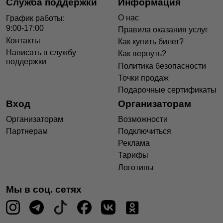
Служба поддержки
Информация
О нас
График работы:
9:00-17:00
Правила оказания услуг
Контакты
Как купить билет?
Написать в службу
Как вернуть?
поддержки
Политика безопасности
Точки продаж
Подарочные сертификаты
Вход
Организаторам
Организаторам
Возможности
Партнерам
Подключиться
Реклама
Тарифы
Логотипы
Мы в соц. сетях