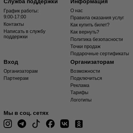
Служба поддержки
Информация
О нас
График работы:
9:00-17:00
Правила оказания услуг
Контакты
Как купить билет?
Написать в службу
Как вернуть?
поддержки
Политика безопасности
Точки продаж
Подарочные сертификаты
Вход
Организаторам
Организаторам
Возможности
Партнерам
Подключиться
Реклама
Тарифы
Логотипы
Мы в соц. сетях