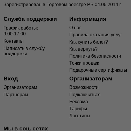
Зарегистрирован в Торговом реестре РБ 04.06.2014 г.
Служба поддержки
Информация
О нас
График работы:
9:00-17:00
Правила оказания услуг
Контакты
Как купить билет?
Написать в службу
Как вернуть?
поддержки
Политика безопасности
Точки продаж
Подарочные сертификаты
Вход
Организаторам
Организаторам
Возможности
Партнерам
Подключиться
Реклама
Тарифы
Логотипы
Мы в соц. сетях