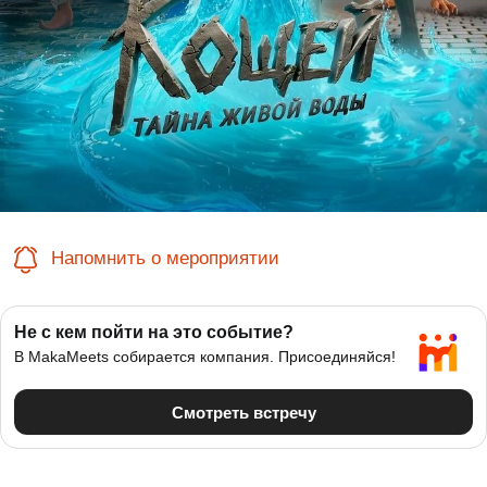
Напомнить о мероприятии