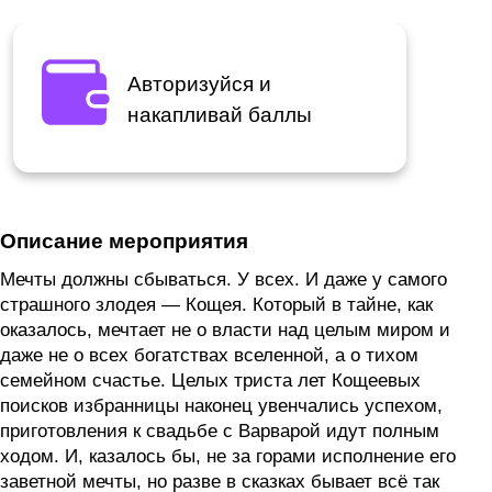
Авторизуйся и
накапливай баллы
Описание мероприятия
Мечты должны сбываться. У всех. И даже у самого
страшного злодея — Кощея. Который в тайне, как
оказалось, мечтает не о власти над целым миром и
даже не о всех богатствах вселенной, а о тихом
семейном счастье. Целых триста лет Кощеевых
поисков избранницы наконец увенчались успехом,
приготовления к свадьбе с Варварой идут полным
ходом. И, казалось бы, не за горами исполнение его
заветной мечты, но разве в сказках бывает всё так