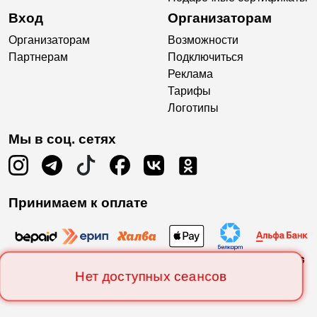
Вход
Организаторам
Организаторам
Возможности
Партнерам
Подключиться
Реклама
Тарифы
Логотипы
Мы в соц. сетях
Принимаем к оплате
Нет доступных сеансов