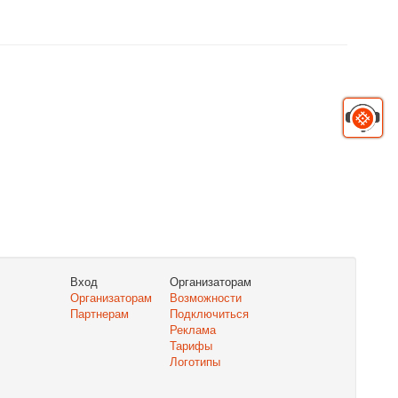
Вход
Организаторам
Организаторам
Возможности
Партнерам
Подключиться
Реклама
Тарифы
Логотипы