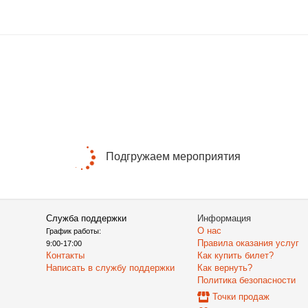
Подгружаем мероприятия
Служба поддержки
Информация
О нас
График работы:
Правила оказания услуг
9:00-17:00
Контакты
Как купить билет?
Написать в службу поддержки
Как вернуть?
Политика безопасности
Точки продаж