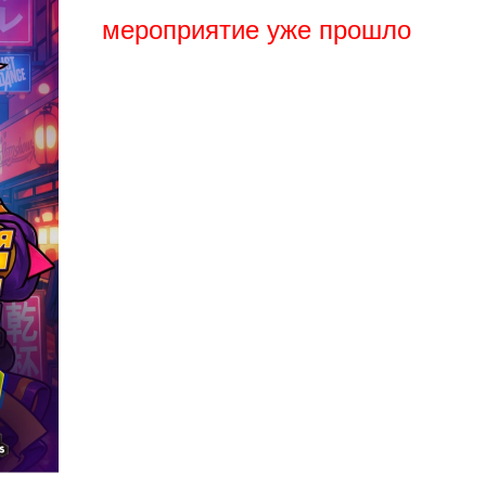
мероприятие уже прошло