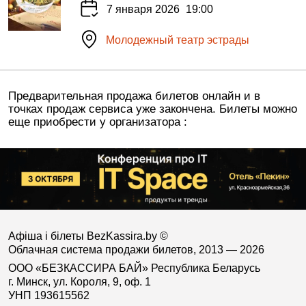
7 января 2026
19:00
Молодежный театр эстрады
Предварительная продажа билетов онлайн и в
точках продаж сервиса уже закончена. Билеты можно
еще приобрести у организатора :
Афіша і білеты BezKassira.by
©
Облачная система продажи билетов, 2013 — 2026
ООО «БЕЗКАССИРА БАЙ» Республика Беларусь
г. Минск, ул. Короля, 9, оф. 1
УНП 193615562