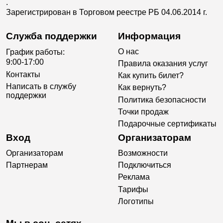
.
Зарегистрирован в Торговом реестре РБ 04.06.2014 г.
Служба поддержки
Информация
О нас
График работы:
9:00-17:00
Правила оказания услуг
Контакты
Как купить билет?
Написать в службу
Как вернуть?
поддержки
Политика безопасности
Точки продаж
Подарочные сертификаты
Вход
Организаторам
Организаторам
Возможности
Партнерам
Подключиться
Реклама
Тарифы
Логотипы