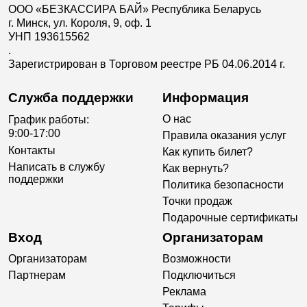
ООО «БЕЗКАССИРА БАЙ» Республика Беларусь
г. Минск, ул. Короля, 9, оф. 1
УНП 193615562
.
Зарегистрирован в Торговом реестре РБ 04.06.2014 г.
Служба поддержки
Информация
О нас
График работы:
9:00-17:00
Правила оказания услуг
Контакты
Как купить билет?
Написать в службу
Как вернуть?
поддержки
Политика безопасности
Точки продаж
Подарочные сертификаты
Вход
Организаторам
Организаторам
Возможности
Партнерам
Подключиться
Реклама