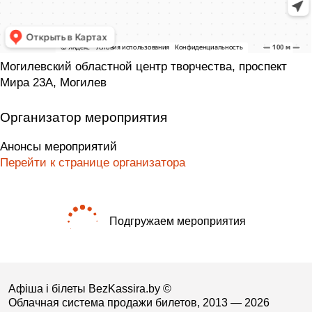
Могилевский областной центр творчества, проспект
Мира 23А, Могилев
Организатор мероприятия
Анонсы мероприятий
Перейти к странице организатора
Подгружаем мероприятия
Афіша і білеты BezKassira.by
©
Облачная система продажи билетов, 2013 — 2026