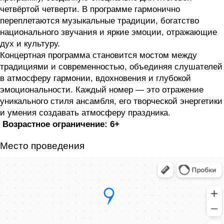
четвёртой четверти. В программе гармонично
переплетаются музыкальные традиции, богатство
национального звучания и яркие эмоции, отражающие
дух и культуру.
Концертная программа становится мостом между
традициями и современностью, объединяя слушателей
в атмосферу гармонии, вдохновения и глубокой
эмоциональности. Каждый номер — это отражение
уникального стиля ансамбля, его творческой энергетики
и умения создавать атмосферу праздника.
Возрастное ограничение: 6+
Место проведения