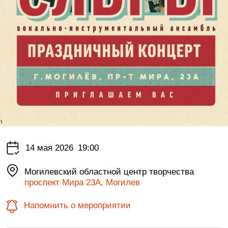
14 мая 2026
19:00
Могилевский областной центр творчества
проспект Мира 23А, Могилев
Напомнить о мероприятии