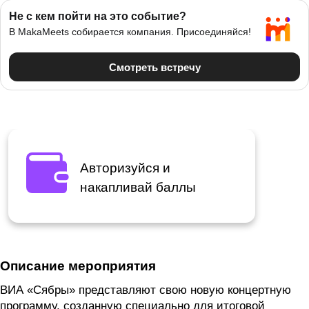
Авторизуйся и
накапливай баллы
Описание мероприятия
ВИА «Сябры» представляют свою новую концертную
программу, созданную специально для итоговой