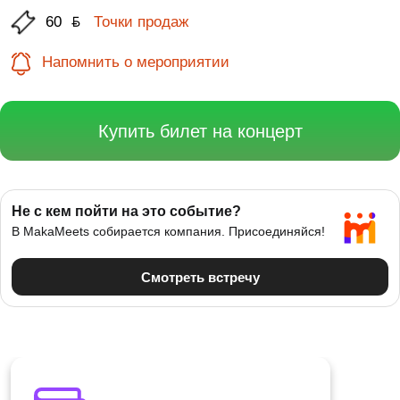
60
ƃ
Точки продаж
Напомнить о мероприятии
Купить билет на концерт