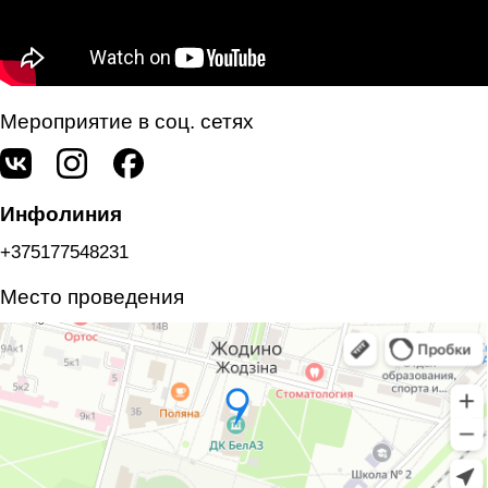
Мероприятие в соц. сетях
Инфолиния
+375177548231
Место проведения