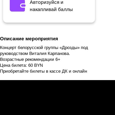
Авторизуйся и
накапливай баллы
Описание мероприятия
Концерт белорусской группы «Дрозды» под
руководством Виталия Карпанова.
Возрастные рекомендации 6+
Цена билета: 60 BYN
Приобретайте билеты в кассе ДК и онлайн