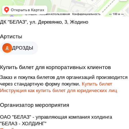
ДК "БЕЛАЗ", ул. Деревянко, 3, Жодино
Артисты
ДРОЗДЫ
Д
Купить билет для корпоративных клиентов
Заказ и покупка билетов для организаций производится
через стандартную форму покупки.
Купить билет
Инструкция как купить билет для юридических лиц
Организатор мероприятия
ОАО "БЕЛАЗ" - управляющая компания холдинга
"БЕЛАЗ - ХОЛДИНГ"