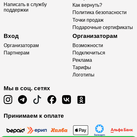
Написать в службу
Как вернуть?
поддержки
Политика безопасности
Точки продаж
Подарочные сертификаты
Вход
Организаторам
Организаторам
Возможности
Партнерам
Подключиться
Реклама
Тарифы
Логотипы
Мы в соц. сетях
Принимаем к оплате