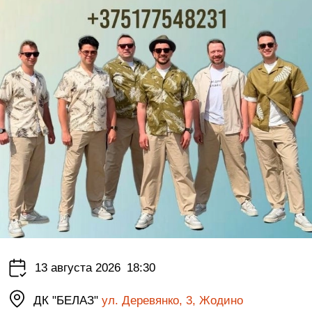
13 августа 2026
18:30
ДК "БЕЛАЗ"
ул. Деревянко, 3, Жодино