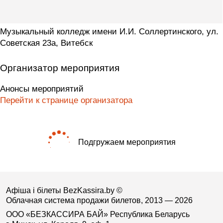
Музыкальный колледж имени И.И. Соллертинского, ул.
Советская 23а, Витебск
Организатор мероприятия
Анонсы мероприятий
Перейти к странице организатора
Подгружаем мероприятия
Афіша і білеты BezKassira.by
©
Облачная система продажи билетов, 2013 — 2026
ООО «БЕЗКАССИРА БАЙ» Республика Беларусь