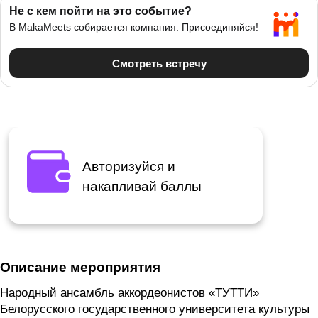
Авторизуйся и
накапливай баллы
Описание мероприятия
Народный ансамбль аккордеонистов «ТУТТИ»
Белорусского государственного университета культуры