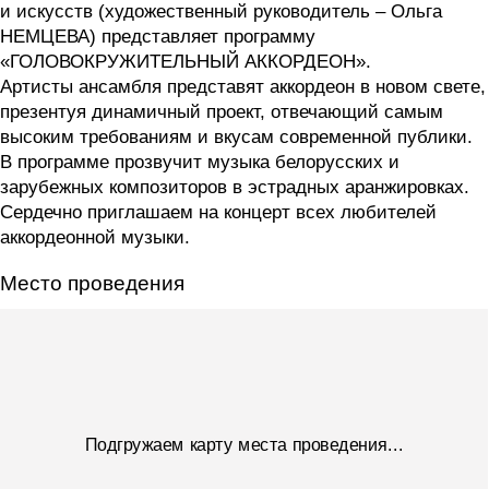
и искусств (художественный руководитель – Ольга
НЕМЦЕВА) представляет программу
«ГОЛОВОКРУЖИТЕЛЬНЫЙ АККОРДЕОН».
Артисты ансамбля представят аккордеон в новом свете,
презентуя динамичный проект, отвечающий самым
высоким требованиям и вкусам современной публики.
В программе прозвучит музыка белорусских и
зарубежных композиторов в эстрадных аранжировках.
Сердечно приглашаем на концерт всех любителей
аккордеонной музыки.
Место проведения
Подгружаем карту места проведения...