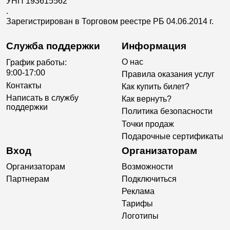
УНП 193615562
.
Зарегистрирован в Торговом реестре РБ 04.06.2014 г.
Служба поддержки
Информация
О нас
График работы:
9:00-17:00
Правила оказания услуг
Контакты
Как купить билет?
Написать в службу
Как вернуть?
поддержки
Политика безопасности
Точки продаж
Подарочные сертификаты
Вход
Организаторам
Организаторам
Возможности
Партнерам
Подключиться
Реклама
Тарифы
Логотипы