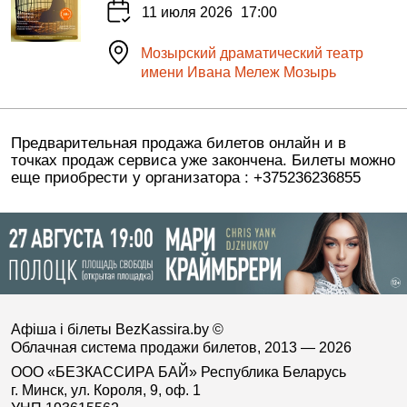
11 июля 2026
17:00
Мозырский драматический театр
имени Ивана Мележ Мозырь
Предварительная продажа билетов онлайн и в
точках продаж сервиса уже закончена. Билеты можно
еще приобрести у организатора : +375236236855
Афіша і білеты BezKassira.by
©
Облачная система продажи билетов, 2013 — 2026
ООО «БЕЗКАССИРА БАЙ» Республика Беларусь
г. Минск, ул. Короля, 9, оф. 1