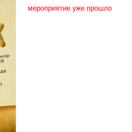
мероприятие уже прошло