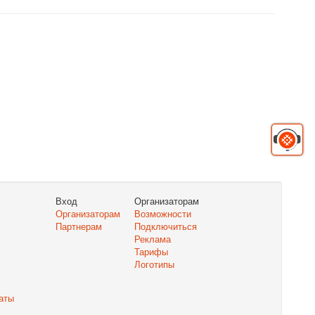
Вход
Организаторам
Организаторам
Возможности
Партнерам
Подключиться
Реклама
Тарифы
Логотипы
аты