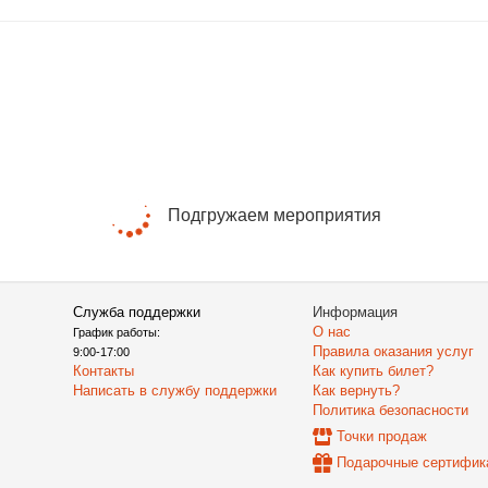
Подгружаем мероприятия
Служба поддержки
Информация
О нас
График работы:
Правила оказания услуг
9:00-17:00
Контакты
Как купить билет?
Написать в службу поддержки
Как вернуть?
Политика безопасности
Точки продаж
Подарочные сертифик