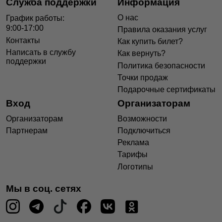
Служба поддержки
Информация
О нас
График работы:
9:00-17:00
Правила оказания услуг
Контакты
Как купить билет?
Написать в службу
Как вернуть?
поддержки
Политика безопасности
Точки продаж
Подарочные сертификаты
Вход
Организаторам
Организаторам
Возможности
Партнерам
Подключиться
Реклама
Тарифы
Логотипы
Мы в соц. сетях