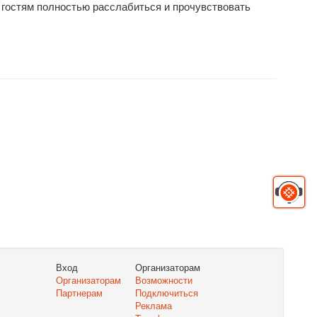
ая гостям полностью расслабиться и прочувствовать
Вход
Организаторам
Организаторам
Возможности
Партнерам
Подключиться
Реклама