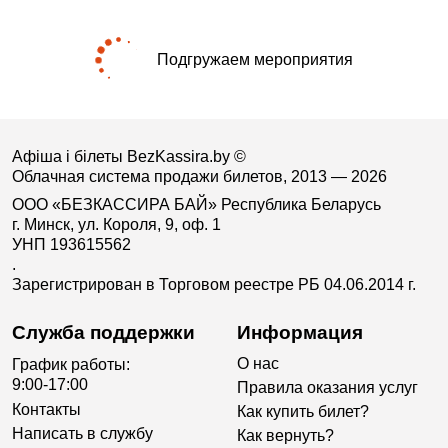
Подгружаем мероприятия
Афіша і білеты BezKassira.by
©
Облачная система продажи билетов, 2013 — 2026
ООО «БЕЗКАССИРА БАЙ» Республика Беларусь
г. Минск, ул. Короля, 9, оф. 1
УНП 193615562
.
Зарегистрирован в Торговом реестре РБ 04.06.2014 г.
Служба поддержки
Информация
О нас
График работы:
9:00-17:00
Правила оказания услуг
Контакты
Как купить билет?
Написать в службу
Как вернуть?