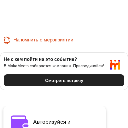
Напомнить о мероприятии
Авторизуйся и