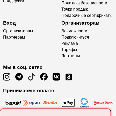
поддержки
Политика безопасности
Точки продаж
Подарочные сертификаты
Вход
Организаторам
Организаторам
Возможности
Партнерам
Подключиться
Реклама
Тарифы
Логотипы
Мы в соц. сетях
Принимаем к оплате