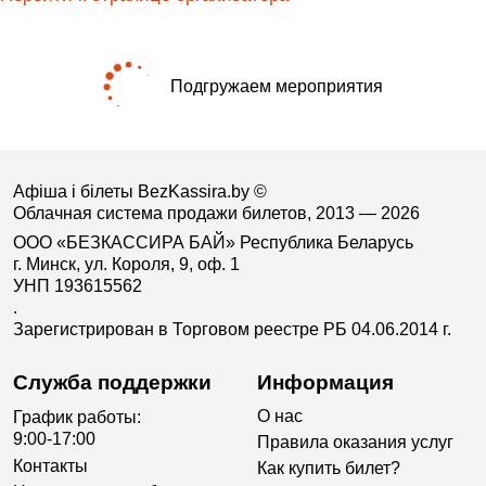
Подгружаем мероприятия
Афіша і білеты BezKassira.by
©
Облачная система продажи билетов, 2013 — 2026
ООО «БЕЗКАССИРА БАЙ» Республика Беларусь
г. Минск, ул. Короля, 9, оф. 1
УНП 193615562
.
Зарегистрирован в Торговом реестре РБ 04.06.2014 г.
Служба поддержки
Информация
О нас
График работы:
9:00-17:00
Правила оказания услуг
Контакты
Как купить билет?