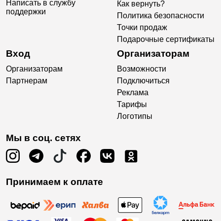
Написать в службу
Как вернуть?
поддержки
Политика безопасности
Точки продаж
Подарочные сертификаты
Вход
Организаторам
Организаторам
Возможности
Партнерам
Подключиться
Реклама
Тарифы
Логотипы
Мы в соц. сетях
Принимаем к оплате