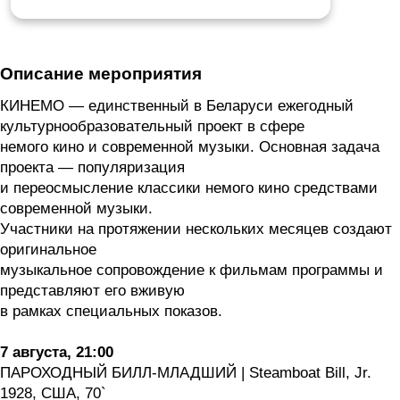
Описание мероприятия
КИНЕМО — единственный в Беларуси ежегодный
культурнообразовательный проект в сфере
немого кино и современной музыки. Основная задача
проекта — популяризация
и переосмысление классики немого кино средствами
современной музыки.
Участники на протяжении нескольких месяцев создают
оригинальное
музыкальное сопровождение к фильмам программы и
представляют его вживую
в рамках специальных показов.
7 августа, 21:00
ПАРОХОДНЫЙ БИЛЛ-МЛАДШИЙ | Steamboat Bill, Jr.
1928, США, 70`