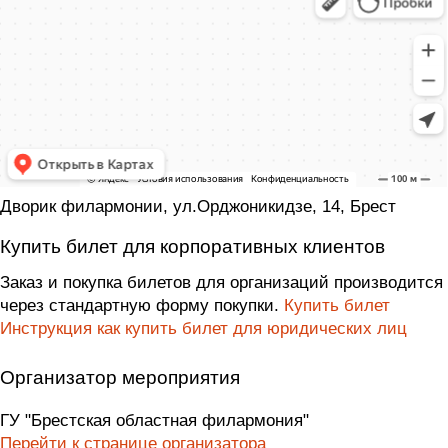
Дворик филармонии, ул.Орджоникидзе, 14, Брест
Купить билет для корпоративных клиентов
Заказ и покупка билетов для организаций производится
через стандартную форму покупки.
Купить билет
Инструкция как купить билет для юридических лиц
Организатор мероприятия
ГУ "Брестская областная филармония"
Перейти к странице организатора