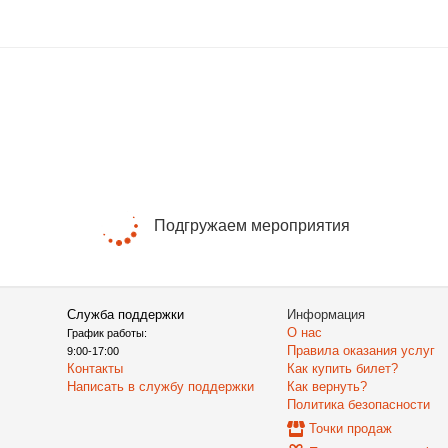
Подгружаем мероприятия
Служба поддержки
Информация
О нас
График работы:
Правила оказания услуг
9:00-17:00
Контакты
Как купить билет?
Написать в службу поддержки
Как вернуть?
Политика безопасности
Точки продаж