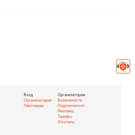
Вход
Организаторам
Организаторам
Возможности
Партнерам
Подключиться
Реклама
Тарифы
Логотипы