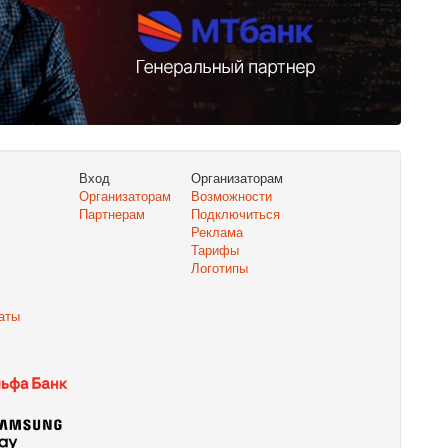
Вход
Организаторам
Организаторам
Возможности
Партнерам
Подключиться
Реклама
Тарифы
Логотипы
аты